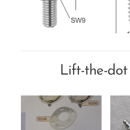
Lift-the-dot