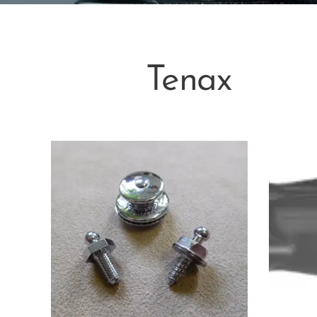
Tenax